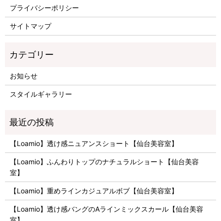
プライバシーポリシー
サイトマップ
お知らせ
スタイルギャラリー
【Loamio】透け感ニュアンスショート【仙台美容室】
【Loamio】ふんわりトップのナチュラルショート【仙台美容
室】
【Loamio】重めラインカジュアルボブ【仙台美容室】
【Loamio】透け感バングのAラインミックスカール【仙台美容
室】