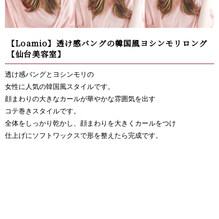
【Loamio】透け感バングの韓国風ヨシンモリロング
【仙台美容室】
透け感バングとヨシンモリの
女性に人気の韓国風スタイルです。
顔まわりの大きなカールが華やかな雰囲気を出す
コテ巻きスタイルです。
全体をしっかり乾かし、顔まわりを大きくカールをつけ
仕上げにソフトワックスで形を整えたら完成です。