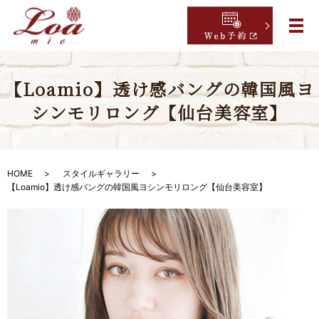
【Loamio】透け感バングの韓国風ヨ
シンモリロング【仙台美容室】
HOME
スタイルギャラリー
【Loamio】透け感バングの韓国風ヨシンモリロング【仙台美容室】