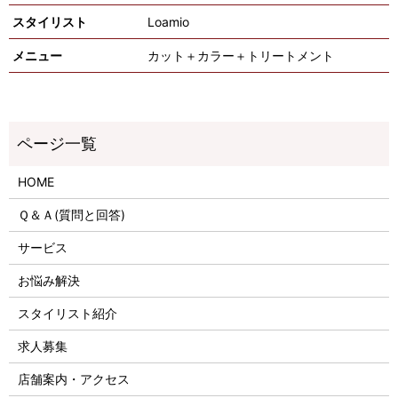
スタイリスト
Loamio
メニュー
カット＋カラー＋トリートメント
HOME
Ｑ＆Ａ(質問と回答)
サービス
お悩み解決
スタイリスト紹介
求人募集
店舗案内・アクセス