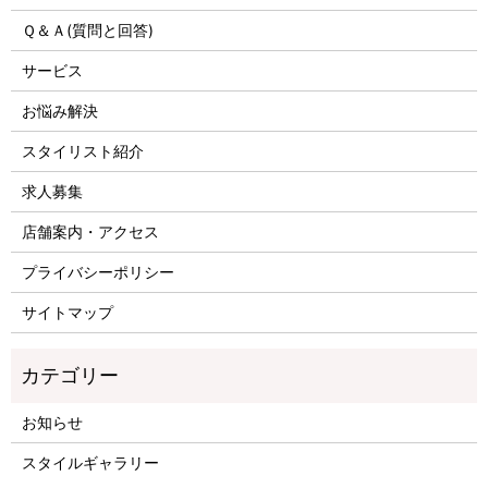
Ｑ＆Ａ(質問と回答)
サービス
お悩み解決
スタイリスト紹介
求人募集
店舗案内・アクセス
プライバシーポリシー
サイトマップ
お知らせ
スタイルギャラリー