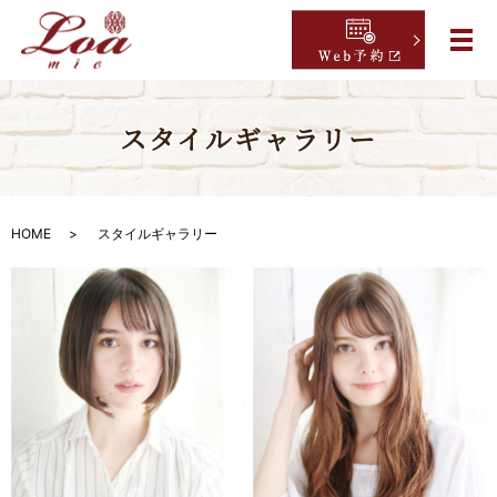
スタイルギャラリー
HOME
スタイルギャラリー