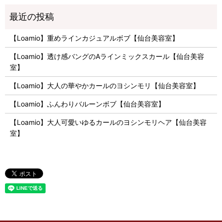
【Loamio】重めラインカジュアルボブ【仙台美容室】
【Loamio】透け感バングのAラインミックスカール【仙台美容
室】
【Loamio】大人の華やかカールのヨシンモリ【仙台美容室】
【Loamio】ふんわりバルーンボブ【仙台美容室】
【Loamio】大人可愛いゆるカールのヨシンモリヘア【仙台美容
室】