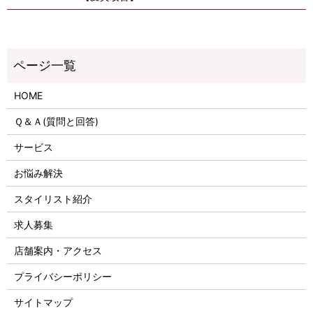
HOME
Ｑ＆Ａ(質問と回答)
サービス
お悩み解決
スタイリスト紹介
求人募集
店舗案内・アクセス
プライバシーポリシー
サイトマップ