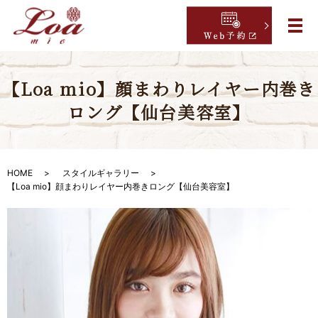
【Loa mio】顔まわりレイヤー内巻き
ロング【仙台美容室】
HOME
スタイルギャラリー
【Loa mio】顔まわりレイヤー内巻きロング【仙台美容室】