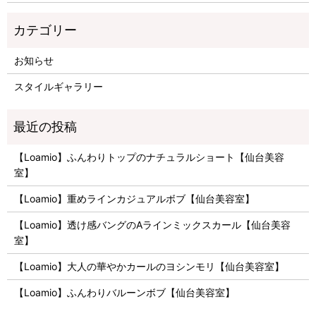
お知らせ
スタイルギャラリー
【Loamio】ふんわりトップのナチュラルショート【仙台美容
室】
【Loamio】重めラインカジュアルボブ【仙台美容室】
【Loamio】透け感バングのAラインミックスカール【仙台美容
室】
【Loamio】大人の華やかカールのヨシンモリ【仙台美容室】
【Loamio】ふんわりバルーンボブ【仙台美容室】