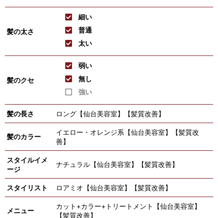
細い
普通
髪の太さ
太い
弱い
無し
髪のクセ
強い
髪の長さ
ロング【仙台美容室】【髪質改善】
イエロー・オレンジ系【仙台美容室】【髪質改
髪のカラー
善】
スタイルイメ
ナチュラル【仙台美容室】【髪質改善】
ージ
スタイリスト
ロアミオ【仙台美容室】【髪質改善】
カット+カラー+トリートメント【仙台美容室】
メニュー
【髪質改善】