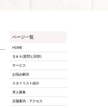
HOME
Ｑ＆Ａ(質問と回答)
サービス
お悩み解決
スタイリスト紹介
求人募集
店舗案内・アクセス