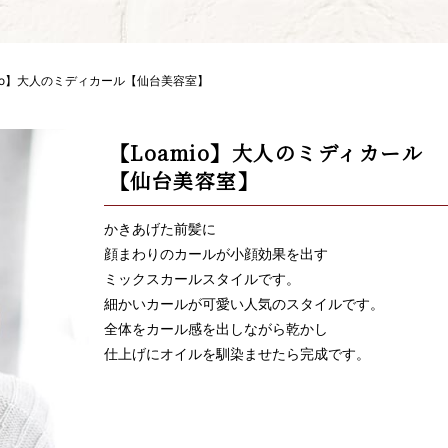
mio】大人のミディカール【仙台美容室】
【Loamio】大人のミディカール
【仙台美容室】
かきあげた前髪に
顔まわりのカールが小顔効果を出す
ミックスカールスタイルです。
細かいカールが可愛い人気のスタイルです。
全体をカール感を出しながら乾かし
仕上げにオイルを馴染ませたら完成です。