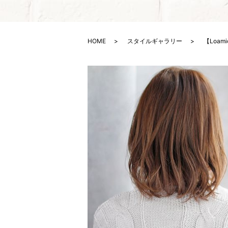
HOME
スタイルギャラリー
【Loa