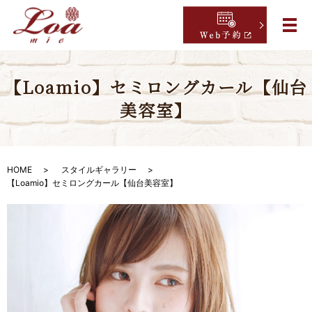
【Loamio】セミロングカール【仙台
美容室】
HOME
スタイルギャラリー
【Loamio】セミロングカール【仙台美容室】