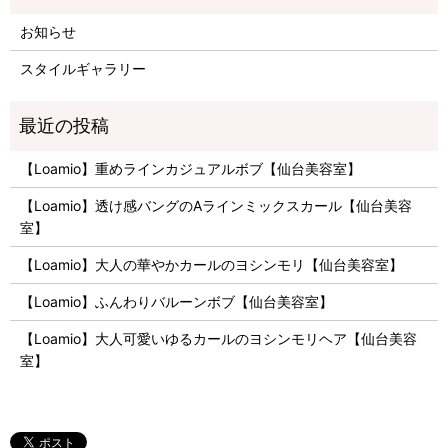
お知らせ
スタイルギャラリー
【Loamio】重めラインカジュアルボブ【仙台美容室】
【Loamio】透け感バングのAラインミックスカール【仙台美容
室】
【Loamio】大人の華やかカールのヨシンモリ【仙台美容室】
【Loamio】ふんわりバルーンボブ【仙台美容室】
【Loamio】大人可愛いゆるカールのヨシンモリヘア【仙台美容
室】