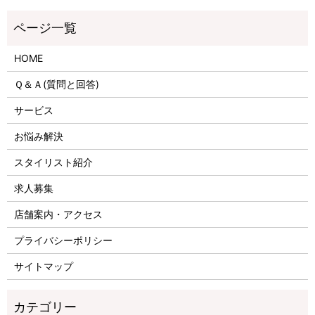
HOME
Ｑ＆Ａ(質問と回答)
サービス
お悩み解決
スタイリスト紹介
求人募集
店舗案内・アクセス
プライバシーポリシー
サイトマップ