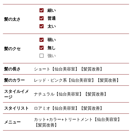
細い
普通
髪の太さ
太い
弱い
無し
髪のクセ
強い
髪の長さ
ショート【仙台美容室】【髪質改善】
髪のカラー
レッド・ピンク系【仙台美容室】【髪質改善】
スタイルイメ
ナチュラル【仙台美容室】【髪質改善】
ージ
スタイリスト
ロアミオ【仙台美容室】【髪質改善】
カット+カラー+トリートメント【仙台美容室】
メニュー
【髪質改善】