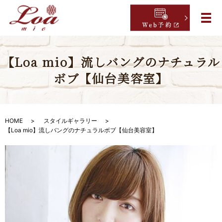
【Loa mio】流しバングのナチュラル
ボブ【仙台美容室】
HOME
スタイルギャラリー
【Loa mio】流しバングのナチュラルボブ【仙台美容室】