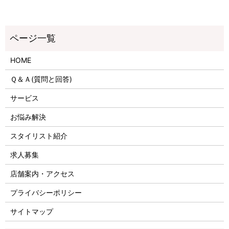
HOME
Ｑ＆Ａ(質問と回答)
サービス
お悩み解決
スタイリスト紹介
求人募集
店舗案内・アクセス
プライバシーポリシー
サイトマップ