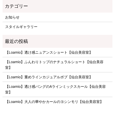
お知らせ
スタイルギャラリー
【Loamio】透け感ニュアンスショート【仙台美容室】
【Loamio】ふんわりトップのナチュラルショート【仙台美容
室】
【Loamio】重めラインカジュアルボブ【仙台美容室】
【Loamio】透け感バングのAラインミックスカール【仙台美容
室】
【Loamio】大人の華やかカールのヨシンモリ【仙台美容室】