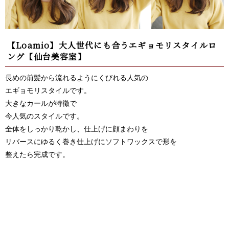
【Loamio】大人世代にも合うエギョモリスタイルロ
ング【仙台美容室】
長めの前髪から流れるようにくびれる人気の
エギョモリスタイルです。
大きなカールが特徴で
今人気のスタイルです。
全体をしっかり乾かし、仕上げに顔まわりを
リバースにゆるく巻き仕上げにソフトワックスで形を
整えたら完成です。