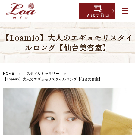
【Loamio】大人のエギョモリスタイ
ルロング【仙台美容室】
HOME
スタイルギャラリー
【Loamio】大人のエギョモリスタイルロング【仙台美容室】