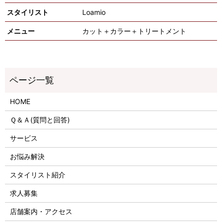
スタイリスト
Loamio
メニュー
カット＋カラー＋トリートメント
HOME
Ｑ＆Ａ(質問と回答)
サービス
お悩み解決
スタイリスト紹介
求人募集
店舗案内・アクセス