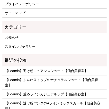
プライバシーポリシー
サイトマップ
お知らせ
スタイルギャラリー
【Loamio】透け感ニュアンスショート【仙台美容室】
【Loamio】ふんわりトップのナチュラルショート【仙台美容
室】
【Loamio】重めラインカジュアルボブ【仙台美容室】
【Loamio】透け感バングのAラインミックスカール【仙台美容
室】